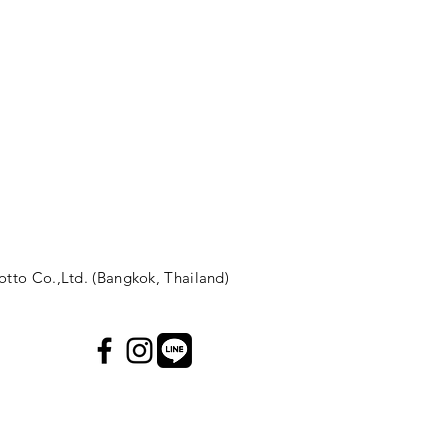
otto Co.,Ltd. (Bangkok, Thailand)