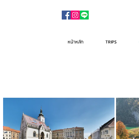
หน้าหลัก
TRIPS