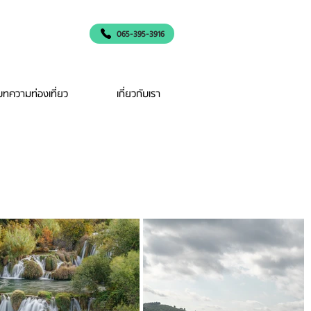
065-395-3916
บทความท่องเที่ยว
เกี่ยวกับเรา