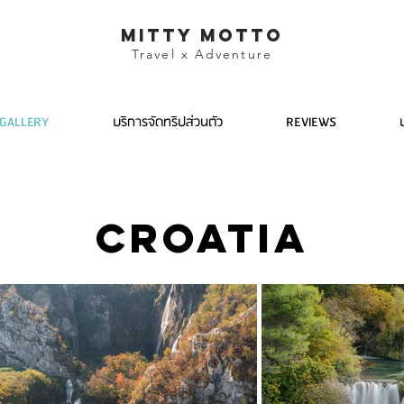
mitty motto
Travel x Adventure
GALLERY
บริการจัดทริปส่วนตัว
REVIEWS
CROATIA