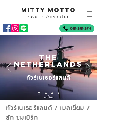
mitty motto
Travel x Adventure
065-395-3916
the
netherlands
ทัวร์เนเธอร์แลนด์
ทัวร์เนเธอร์แลนด์ / เบลเยี่ยม /
ลักเซมเบิร์ก