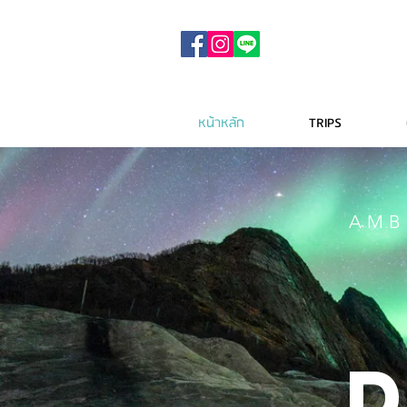
หน้าหลัก
TRIPS
AMB