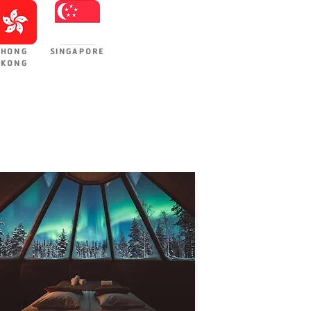
HONG
SINGAPORE
KONG