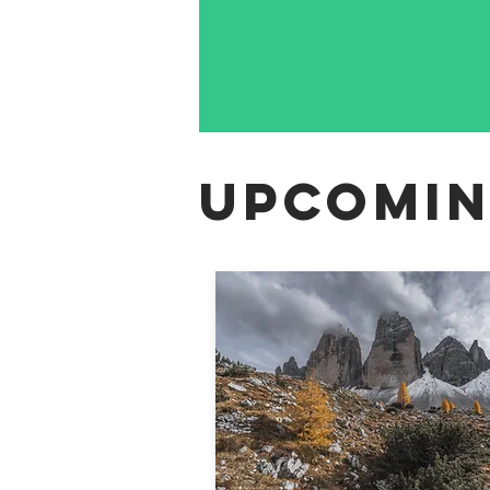
Upcomin