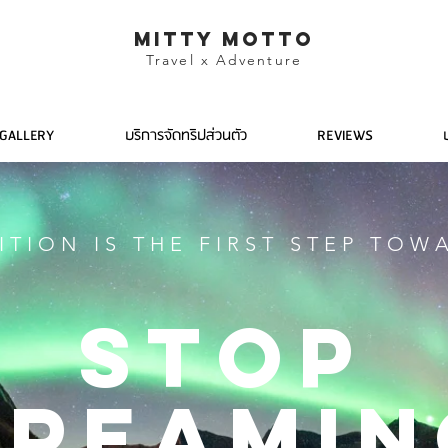
mitty motto
Travel x Adventure
GALLERY
บริการจัดทริปส่วนตัว
REVIEWS
ITION IS THE FIRST STEP TOW
Stop
Dreamin