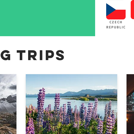
CZECH
REPUBLIC
g Trips